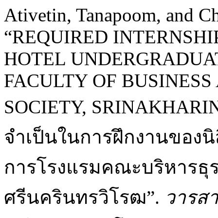
Ativetin, Tanapoom, and C
“REQUIRED INTERNSHI
HOTEL UNDERGRADUAT
FACULTY OF BUSINESS
SOCIETY, SRINAKHARINW
จำเป็นในการฝึกงานของนิ
การโรงแรมคณะบริหารธุรกิ
ศรีนครินทรวิโรฒ”.
วารสา