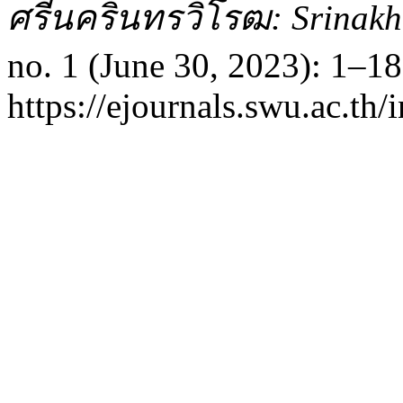
ศรีนครินทรวิโรฒ: Srinakha
no. 1 (June 30, 2023): 1–1
https://ejournals.swu.ac.t