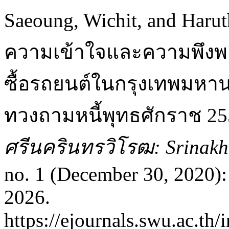
Saeoung, Wichit, and Harut
ความเข้าใจและความพึงพอใจ
ซื้อรถยนต์ในกรุงเทพมหาน
ทวงถามหนี้พุทธศักราช 25
ศรีนครินทรวิโรฒ: Srinakha
no. 1 (December 30, 2020):
2026.
https://ejournals.swu.ac.t