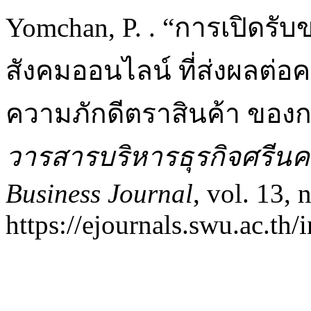
Yomchan, P. . “การเปิดรับ
สังคมออนไลน์ ที่ส่งผลต่อ
ความภักดีตราสินค้า ของกลุ
วารสารบริหารธุรกิจศรีนคร
Business Journal
, vol. 13, 
https://ejournals.swu.ac.t