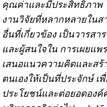
คุณค่าและมีประสิทธิภา
งานวิจัยที่หลากหลายในส
อื่นที่เกี่ยวข้อง เป็นวารส
และผู้สนใจใน การเผยแพร
เสนอแนวความคิดและสร้
ตนเองให้เป็นที่ประจักษ์ เ
ประโยชน์และต่อยอดองค์ค