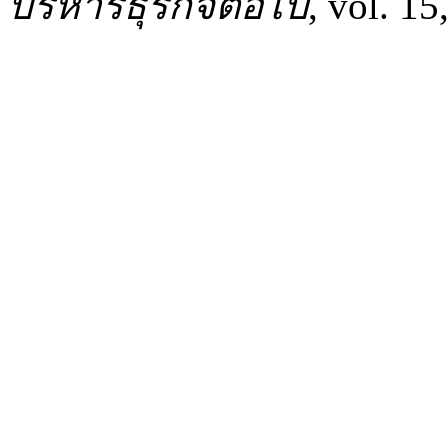
บริหารธุรกิจต่อไป
, vol. 15