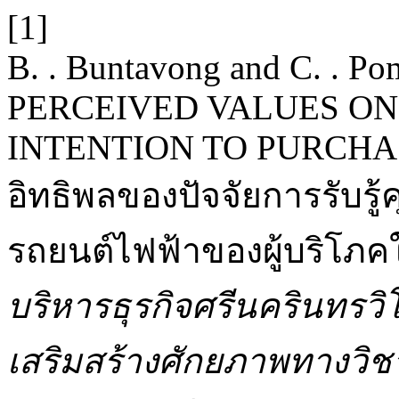
[1]
B. . Buntavong and C. .
PERCEIVED VALUES ON
INTENTION TO PURCHA
อิทธิพลของปัจจัยการรับรู้ค
รถยนต์ไฟฟ้าของผู้บริโภ
บริหารธุรกิจศรีนครินทรว
เสริมสร้างศักยภาพทางวิช