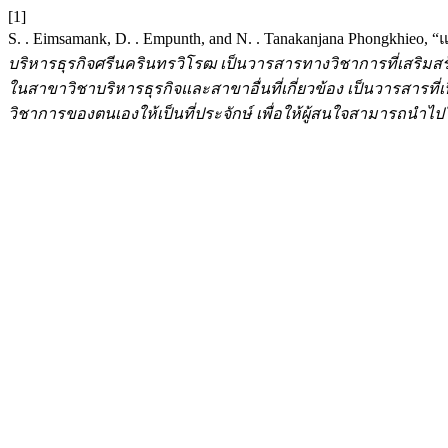
[1]
S. . Eimsamank, D. . Empunth, and N. . Tanakanjana Phongkhi
บริหารธุรกิจศรีนครินทรวิโรฒ เป็นวารสารทางวิชาการที่เสริ
ในสาขาวิชาบริหารธุรกิจและสาขาอื่นที่เกี่ยวข้อง เป็นวารสา
วิชาการของตนเองให้เป็นที่ประจักษ์ เพื่อให้ผู้สนใจสามารถนำ