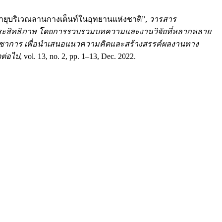
งอายุบริเวณลานกางเต็นท์ในอุทยานแห่งชาติ”,
วารสาร
มีประสิทธิภาพ โดยการรวบรวมบทความและงานวิจัยที่หลากหลาย
างวิชาการ เพื่อนำเสนอแนวความคิดและสร้างสรรค์ผลงานทาง
จต่อไป
, vol. 13, no. 2, pp. 1–13, Dec. 2022.