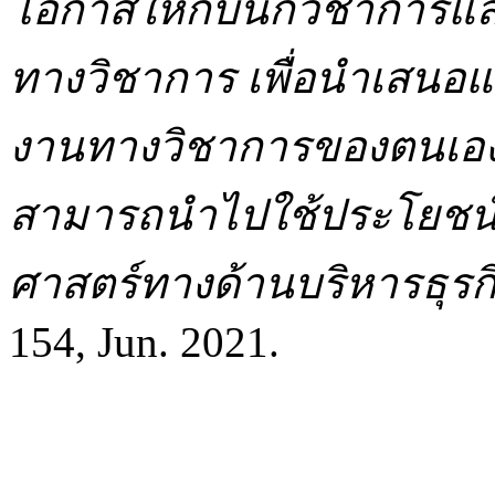
โอกาสให้กับนักวิชาการแ
ทางวิชาการ เพื่อนำเสนอ
งานทางวิชาการของตนเองให้เ
สามารถนำไปใช้ประโยชน์
ศาสตร์ทางด้านบริหารธุรก
154, Jun. 2021.