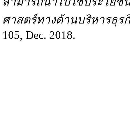
สามารถนำไปใช้ประโยชน์
ศาสตร์ทางด้านบริหารธุรก
105, Dec. 2018.