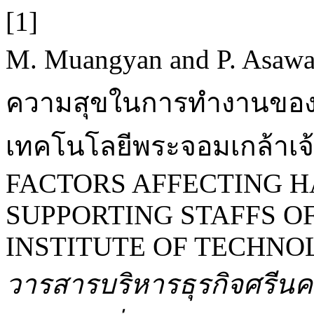
[1]
M. Muangyan and P. Asawar
ความสุขในการทำงานของบ
เทคโนโลยีพระจอมเกล้าเจ
FACTORS AFFECTING H
SUPPORTING STAFFS O
INSTITUTE OF TECHNO
วารสารบริหารธุรกิจศรีน