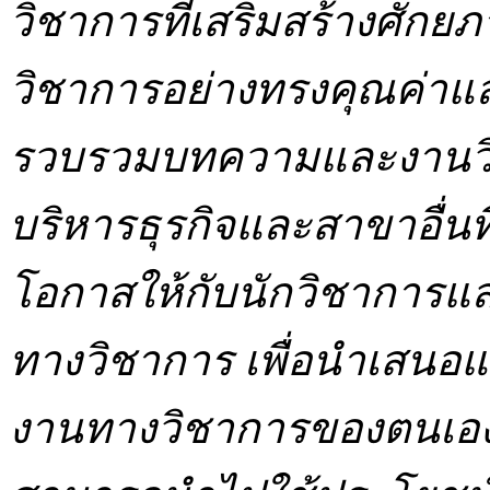
วิชาการที่เสริมสร้างศักย
วิชาการอย่างทรงคุณค่าแ
รวบรวมบทความและงานวิจ
บริหารธุรกิจและสาขาอื่นที่
โอกาสให้กับนักวิชาการแ
ทางวิชาการ เพื่อนำเสนอ
งานทางวิชาการของตนเองให้เ