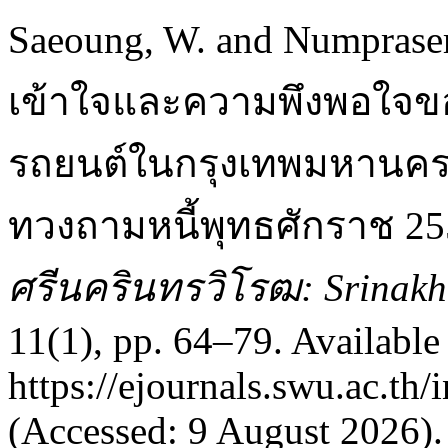
Saeoung, W. and Numpraser
เข้าใจและความพึงพอใจของผู
รถยนต์ในกรุงเทพมหานครเ
ทวงถามหนี้พุทธศักราช 25
ศรีนครินทรวิโรฒ: Srinakha
11(1), pp. 64–79. Available 
https://ejournals.swu.ac.t
(Accessed: 9 August 2026).