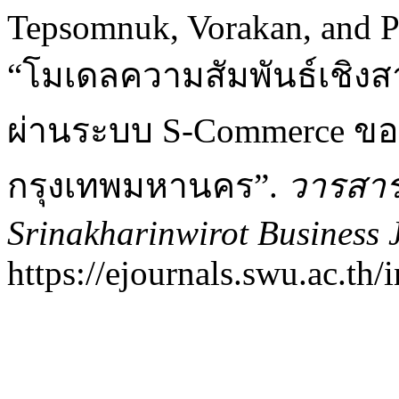
Tepsomnuk, Vorakan, and P
“โมเดลความสัมพันธ์เชิงสา
ผ่านระบบ S-Commerce ขอ
กรุงเทพมหานคร”.
วารสาร
Srinakharinwirot Business 
https://ejournals.swu.ac.t