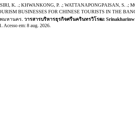
SIRI, K. .; KHWANKONG, P. .; WATTANAPONGPAISAN, S. .; 
 BUSINESSES FOR CHINESE TOURISTS IN THE BANGKOK AR
งเทพมหานคร.
วารสารบริหารธุรกิจศรีนครินทรวิโรฒ: Srinakharinwir
1. Acesso em: 8 aug. 2026.