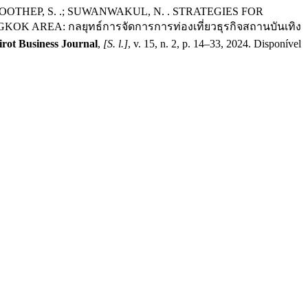
MOOTHEP, S. .; SUWANWAKUL, N. . STRATEGIES FOR
EA: กลยุทธ์การจัดการการท่องเที่ยวธุรกิจสถานบันเทิง
ot Business Journal
,
[S. l.]
, v. 15, n. 2, p. 14–33, 2024. Disponível