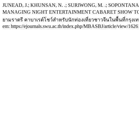
JUNEAD, J.; KHUNSAN, N. .; SURIWONG, M. .; SOPONTANA
MANAGING NIGHT ENTERTAINMENT CABARET SHOW TOURISM
ยามราตรี คาบาเรต์โชว์สำหรับนักท่องเที่ยวชาวจีนในพื้นที่กรุ
em: https://ejournals.swu.ac.th/index.php/MBASBJ/article/view/1626