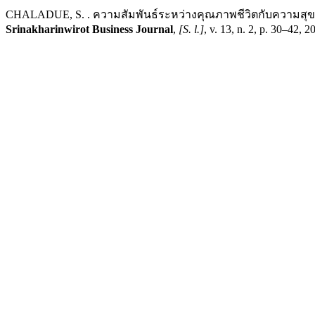
CHALADUE, S. . ความสัมพันธ์ระหว่างคุณภาพชีวิตกับความสุข
Srinakharinwirot Business Journal
,
[S. l.]
, v. 13, n. 2, p. 30–42,