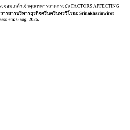
พระจอมเกล้าเจ้าคุณทหารลาดกระบัง FACTORS AFFECTING
.
วารสารบริหารธุรกิจศรีนครินทรวิโรฒ: Srinakharinwirot
esso em: 6 aug. 2026.