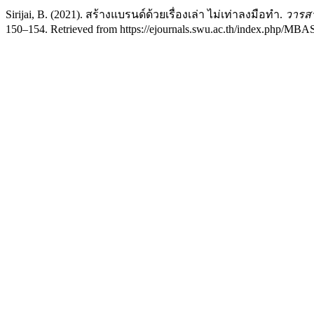
Sirijai, B. (2021). สร้างแบรนด์ด้วยเรื่องเล่า ไม่เท่าลงมือทำ.
วารสา
150–154. Retrieved from https://ejournals.swu.ac.th/index.php/MBA