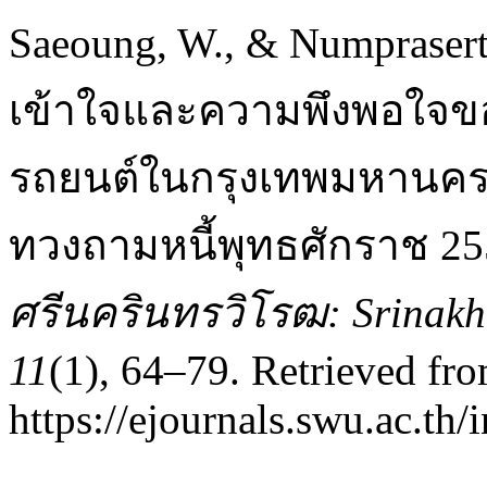
Saeoung, W., & Numprasert
เข้าใจและความพึงพอใจของผู
รถยนต์ในกรุงเทพมหานครเ
ทวงถามหนี้พุทธศักราช 25
ศรีนครินทรวิโรฒ: Srinakha
11
(1), 64–79. Retrieved fr
https://ejournals.swu.ac.t