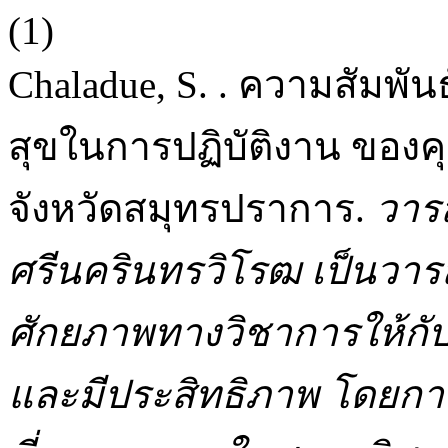
(1)
Chaladue, S. . ความสัมพั
สุขในการปฏิบัติงาน ของค
จังหวัดสมุทรปราการ.
วาร
ศรีนครินทรวิโรฒ เป็นวาร
ศักยภาพทางวิชาการให้กับ
และมีประสิทธิภาพ โดยก