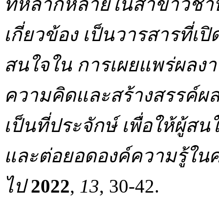
ที่หลากหลายในสาขาวิชาบร
เกี่ยวข้อง เป็นวารสารที่เ
สนใจใน การเผยแพร่ผลงา
ความคิดและสร้างสรรค์ผ
เป็นที่ประจักษ์ เพื่อให้ผ
และต่อยอดองค์ความรู้ในศ
ไป
2022
,
13
, 30-42.