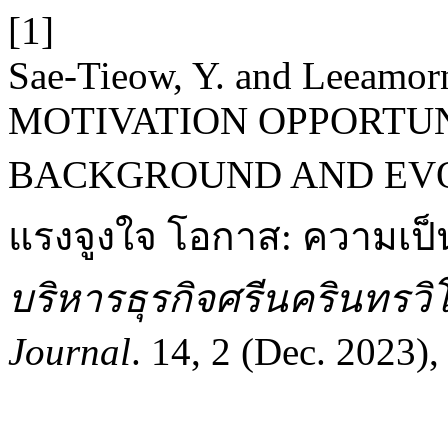
[1]
Sae-Tieow, Y. and Leeamor
MOTIVATION OPPORTUN
BACKGROUND AND EVO
แรงจูงใจ โอกาส: ความเ
บริหารธุรกิจศรีนครินทรวิโ
Journal
. 14, 2 (Dec. 2023)