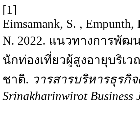
[1]
Eimsamank, S. , Empunth, 
N. 2022. แนวทางการพัฒ
นักท่องเที่ยวผู้สูงอายุบร
ชาติ.
วารสารบริหารธุรกิจ
Srinakharinwirot Business 