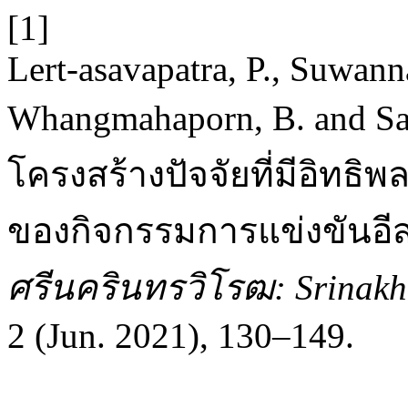
[1]
Lert-asavapatra, P., Suwann
Whangmahaporn, B. and S
โครงสร้างปัจจัยที่มีอิทธิพ
ของกิจกรรมการแข่งขันอี
ศรีนครินทรวิโรฒ: Srinakha
2 (Jun. 2021), 130–149.