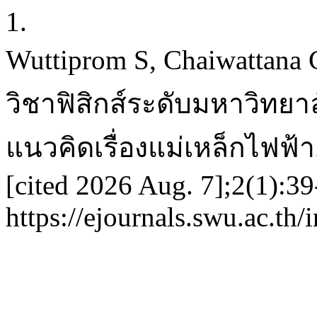
1.
Wuttiprom S, Chaiwattana 
วิชาฟิสิกส์ระดับมหาวิทยา
แนวคิดเรื่องแม่เหล็กไฟฟ้า.
[cited 2026 Aug. 7];2(1):39
https://ejournals.swu.ac.th