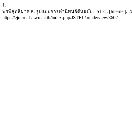
1.
พรพิสุทธิมาศ ส. รูปแบบการทำนิพนธ์ต้นฉบับ. JSTEL [Internet]. 2013
https://ejournals.swu.ac.th/index.php/JSTEL/article/view/3602