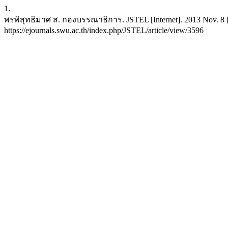
1.
พรพิสุทธิมาศ ส. กองบรรณาธิการ. JSTEL [Internet]. 2013 Nov. 8 [ci
https://ejournals.swu.ac.th/index.php/JSTEL/article/view/3596