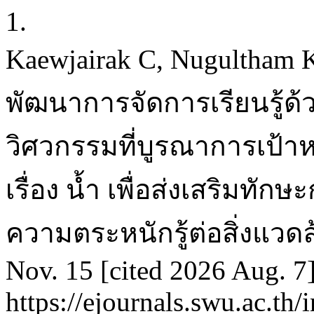
1.
Kaewjairak C, Nugultham K
พัฒนาการจัดการเรียนรู้
วิศวกรรมที่บูรณาการเป้าห
เรื่อง น้ำ เพื่อส่งเสริมทั
ความตระหนักรู้ต่อสิ่งแวดล
Nov. 15 [cited 2026 Aug. 7]
https://ejournals.swu.ac.th