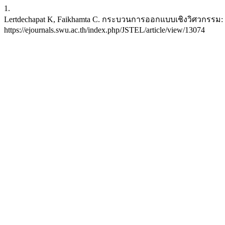
1.
Lertdechapat K, Faikhamta C. กระบวนการออกแบบเชิงวิศวกรรม: กลไก
https://ejournals.swu.ac.th/index.php/JSTEL/article/view/13074