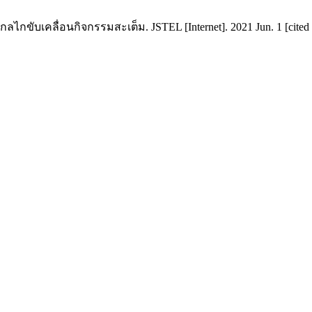
ขับเคลื่อนกิจกรรมสะเต็ม. JSTEL [Internet]. 2021 Jun. 1 [cited 20