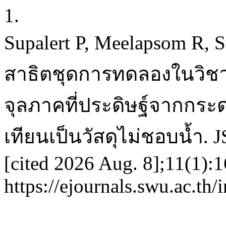
1.
Supalert P, Meelapsom R, S
สาธิตชุดการทดลองในวิชา
จุลภาคที่ประดิษฐ์จากกระด
เทียนเป็นวัสดุไม่ชอบน้ำ. J
[cited 2026 Aug. 8];11(1):1
https://ejournals.swu.ac.th