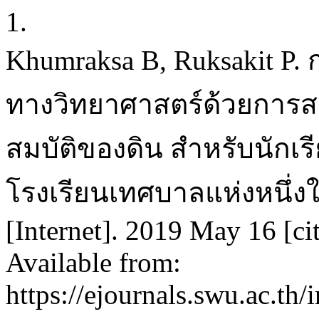
1.
Khumraksa B, Ruksakit 
ทางวิทยาศาสตร์ด้วยการสอน
สมบัติของดิน สำหรับนักเรี
โรงเรียนเทศบาลแห่งหนึ่งใ
[Internet]. 2019 May 16 [ci
Available from:
https://ejournals.swu.ac.th