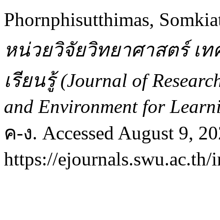
Phornphisutthimas, Somki
หน่วยวิจัยวิทยาศาสตร์ เท
เรียนรู้ (Journal of Resear
and Environment for Learn
ค-ง. Accessed August 9, 20
https://ejournals.swu.ac.th