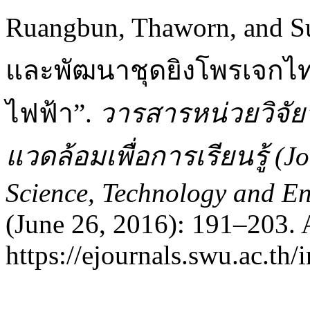
Ruangbun, Thaworn, and 
และพัฒนาชุดยิงโพรเจกไทล
ไฟฟ้า”.
วารสารหน่วยวิจัย
แวดล้อมเพื่อการเรียนรู้ (J
Science, Technology and En
(June 26, 2016): 191–203. 
https://ejournals.swu.ac.th