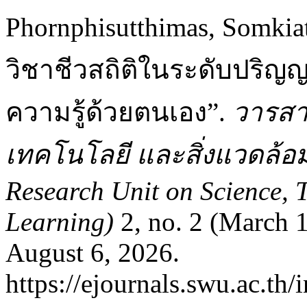
Phornphisutthimas, Somk
วิชาชีวสถิติในระดับปริ
ความรู้ด้วยตนเอง”.
วารสา
เทคโนโลยี และสิ่งแวดล้อมเพ
Research Unit on Science, 
Learning)
2, no. 2 (March 
August 6, 2026.
https://ejournals.swu.ac.th