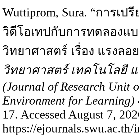
Wuttiprom, Sura. “การเป
วิดีโอเทปกับการทดลองแบ
วิทยาศาสตร์ เรื่อง แรงลอย
วิทยาศาสตร์ เทคโนโลยี และ
(Journal of Research Unit 
Environment for Learning)
17. Accessed August 7, 202
https://ejournals.swu.ac.th