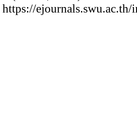
https://ejournals.swu.ac.th