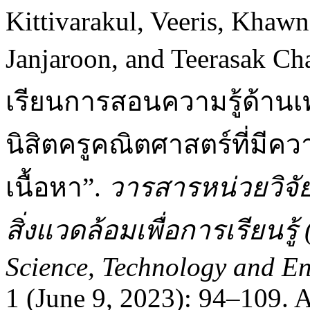
Kittivarakul, Veeris, Khawn
Janjaroon, and Teerasak 
เรียนการสอนความรู้ด้านเ
นิสิตครูคณิตศาสตร์ที่มีคว
เนื้อหา”.
วารสารหน่วยวิจั
สิ่งแวดล้อมเพื่อการเรียนรู้
Science, Technology and En
1 (June 9, 2023): 94–109. 