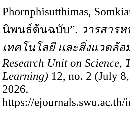
Phornphisutthimas, Somkia
นิพนธ์ต้นฉบับ”.
วารสารหน่
เทคโนโลยี และสิ่งแวดล้อมเพ
Research Unit on Science, 
Learning)
12, no. 2 (July 8
2026.
https://ejournals.swu.ac.th