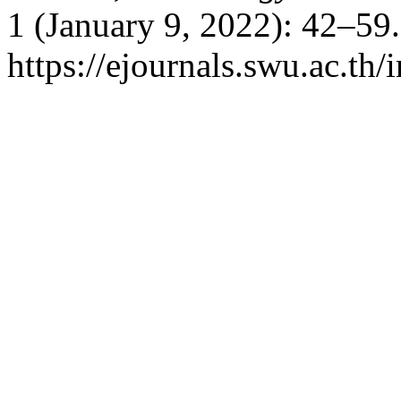
1 (January 9, 2022): 42–59
https://ejournals.swu.ac.th