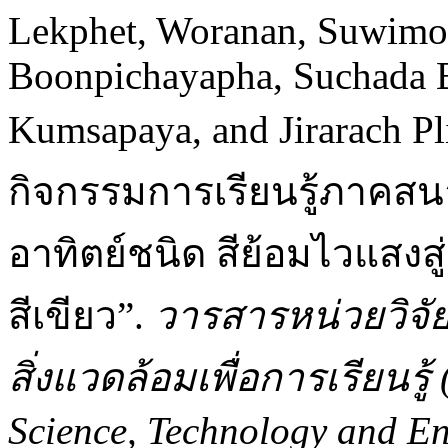
Lekphet, Woranan, Suwimol
Boonpichayapha, Suchada
Kumsapaya, and Jirarach P
กิจกรรมการเรียนรู้ภาคสน
อาทิตย์ชนิด สีย้อมไวแสงส
สีเขียว”.
วารสารหน่วยวิจั
สิ่งแวดล้อมเพื่อการเรียนรู้
Science, Technology and En