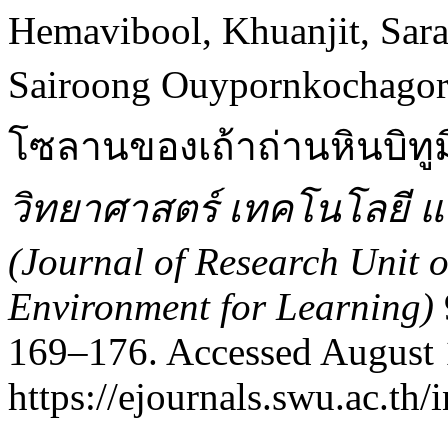
Hemavibool, Khuanjit, Sar
Sairoong Ouypornkochago
โซลานของเถ้าถ่านหินบิทูม
วิทยาศาสตร์ เทคโนโลยี และ
(Journal of Research Unit 
Environment for Learning)
169–176. Accessed August 
https://ejournals.swu.ac.th