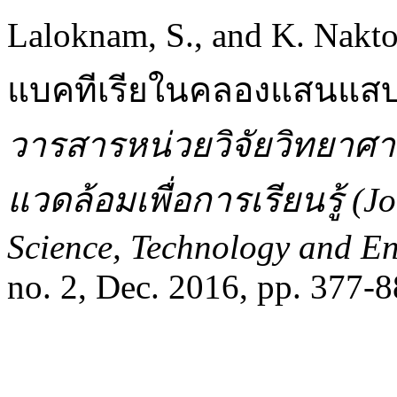
Laloknam, S., and K. Na
แบคทีเรียในคลองแสนแสบ
วารสารหน่วยวิจัยวิทยาศาส
แวดล้อมเพื่อการเรียนรู้ (J
Science, Technology and En
no. 2, Dec. 2016, pp. 377-8