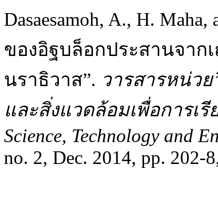
Dasaesamoh, A., H. Maha, 
ของอิฐบล็อกประสานจากเ
นราธิวาส”.
วารสารหน่วยว
และสิ่งแวดล้อมเพื่อการเรีย
Science, Technology and En
no. 2, Dec. 2014, pp. 202-8