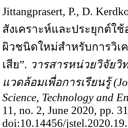
Jittangprasert, P., D. Kerd
สังเคราะห์และประยุกต์ใช้
ผิวชนิดใหม่สำหรับการวิเคร
เสีย”.
วารสารหน่วยวิจัยวิ
แวดล้อมเพื่อการเรียนรู้ (J
Science, Technology and En
11, no. 2, June 2020, pp. 3
doi:10.14456/jstel.2020.19.