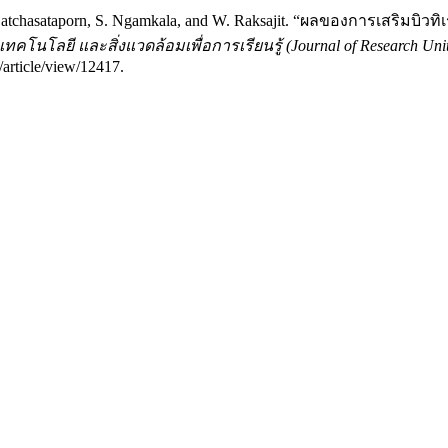
 K. Satchasataporn, S. Ngamkala, and W. Raksajit. “ผลของการเสริ
คโนโลยี และสิ่งแวดล้อมเพื่อการเรียนรู้ (Journal of Research Unit 
/article/view/12417.