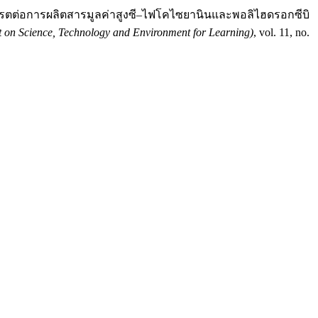
มบิวทิเรตต่อการผลิตสารมูลค่าสูงซี–ไฟโคไซยานินและพอลิไฮดรอกซีบิ
on Science, Technology and Environment for Learning)
, vol. 11, no.