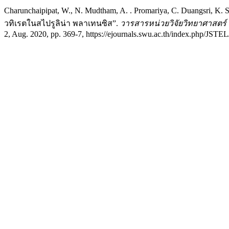
Charunchaipipat, W., N. Mudtham, A. . Promariya, C. Duangsri,
วทิเรตในสไปรูลิน่า พลาเทนซิส”.
วารสารหน่วยวิจัยวิทยาศาสตร์ เท
2, Aug. 2020, pp. 369-7, https://ejournals.swu.ac.th/index.php/JSTEL