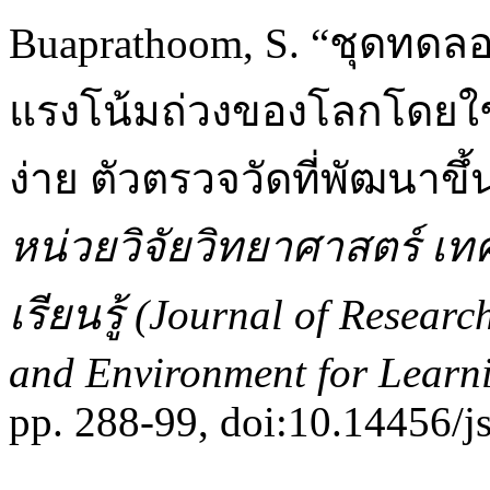
Buaprathoom, S. “ชุดทดลอ
แรงโน้มถ่วงของโลกโดยใ
ง่าย ตัวตรวจวัดที่พัฒนาข
หน่วยวิจัยวิทยาศาสตร์ เท
เรียนรู้ (Journal of Resear
and Environment for Learn
pp. 288-99, doi:10.14456/js