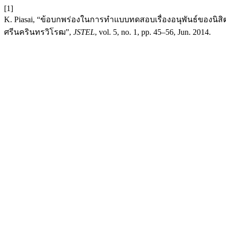
[1]
K. Piasai, “ข้อบกพร่องในการทำแบบทดสอบเรื่องอนุพันธ์ของนิสิตร
ศรีนครินทรวิโรฒ”,
JSTEL
, vol. 5, no. 1, pp. 45–56, Jun. 2014.