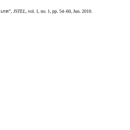
ะเภท”,
JSTEL
, vol. 1, no. 1, pp. 54–60, Jun. 2010.