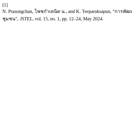
[1]
N. Prasongchan, โพชกำเหนิด น., and K. Teeparuksapun, “การพัฒน
ชุมชน”,
JSTEL
, vol. 15, no. 1, pp. 12–24, May 2024.