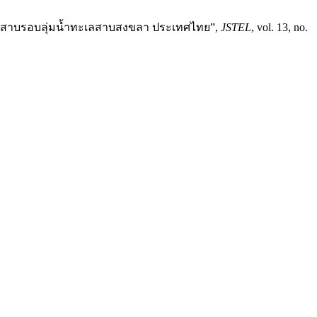
มทะเลสาบรอบลุ่มน้ำทะเลสาบสงขลา ประเทศไทย”,
JSTEL
, vol. 13, no.