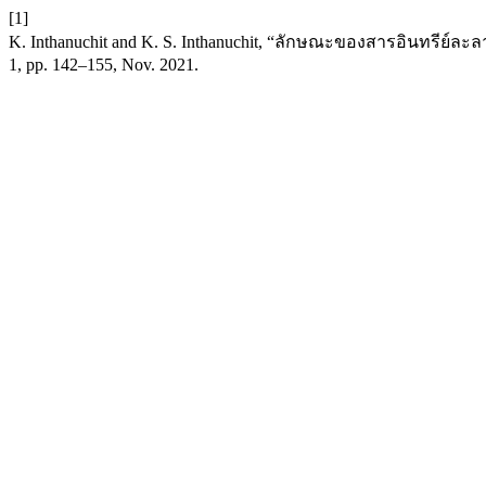
[1]
K. Inthanuchit and K. S. Inthanuchit, “ลักษณะของสารอินทรี
1, pp. 142–155, Nov. 2021.