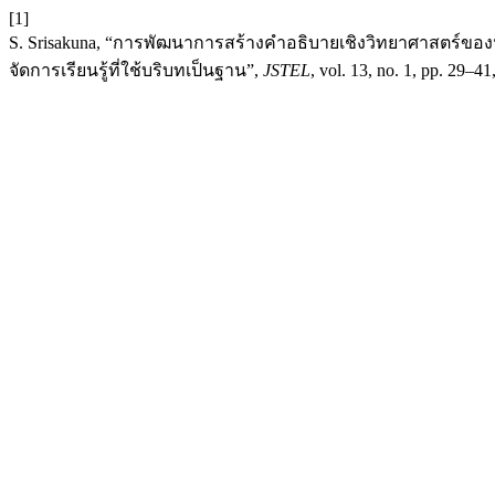
[1]
S. Srisakuna, “การพัฒนาการสร้างคำอธิบายเชิงวิทยาศาสตร์ของนัก
จัดการเรียนรู้ที่ใช้บริบทเป็นฐาน”,
JSTEL
, vol. 13, no. 1, pp. 29–41