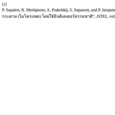
[1]
P. Supalert, R. Meelapsom, A. Prakobkij, S. Supasorn, and P.
กระดาษ (ไมโครแพด) โดยใช้อินดิเคเตอร์ธรรมชาติ”,
JSTEL
, vo