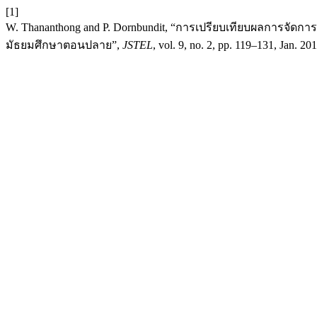
[1]
W. Thananthong and P. Dornbundit, “การเปรียบเทียบผลการจัดการเ
มัธยมศึกษาตอนปลาย”,
JSTEL
, vol. 9, no. 2, pp. 119–131, Jan. 201