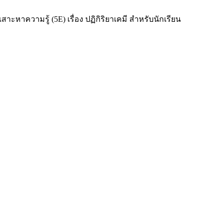
ะหาความรู้ (5E) เรื่อง ปฏิกิริยาเคมี สำหรับนักเรียน