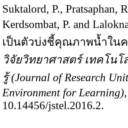
Suktalord, P., Pratsaphan, R
Kerdsombat, P. and Lalokn
เป็นตัวบ่งชี้คุณภาพน้ำ
วิจัยวิทยาศาสตร์ เทคโนโลย
รู้ (Journal of Research Un
Environment for Learning)
10.14456/jstel.2016.2.