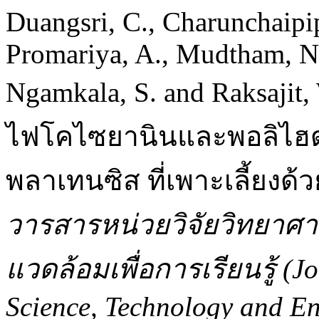
Duangsri, C., Charunchaipip
Promariya, A., Mudtham, N.
Ngamkala, S. and Raksajit,
ไฟโคไซยานินและพอลิไฮด
พลาเทนซิส ที่เพาะเลี้ยงด้
วารสารหน่วยวิจัยวิทยาศาส
แวดล้อมเพื่อการเรียนรู้ (J
Science, Technology and En