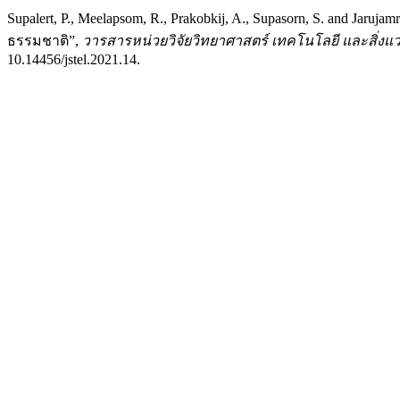
Supalert, P., Meelapsom, R., Prakobkij, A., Supasorn, S. an
ธรรมชาติ”,
วารสารหน่วยวิจัยวิทยาศาสตร์ เทคโนโลยี และสิ่งแวดล้อ
10.14456/jstel.2021.14.