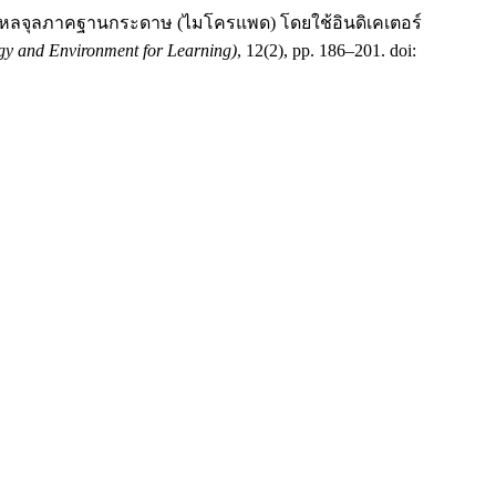
์ของไหลจุลภาคฐานกระดาษ (ไมโครแพด) โดยใช้อินดิเคเตอร์
y and Environment for Learning)
, 12(2), pp. 186–201. doi: