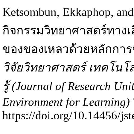
Ketsombun, Ekkaphop, and 
กิจกรรมวิทยาศาสตร์ทาง
ของของเหลวด้วยหลักการขอ
วิจัยวิทยาศาสตร์ เทคโนโลย
รู้ (Journal of Research Un
Environment for Learning)
https://doi.org/10.14456/jst