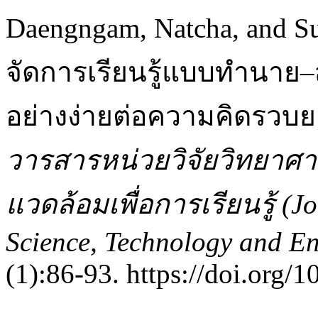
Daengngam, Natcha, and S
จัดการเรียนรู้แบบทำนาย–
อย่างง่ายต่อความคิดรวบยอ
วารสารหน่วยวิจัยวิทยาศาส
แวดล้อมเพื่อการเรียนรู้ (J
Science, Technology and En
(1):86-93. https://doi.org/1